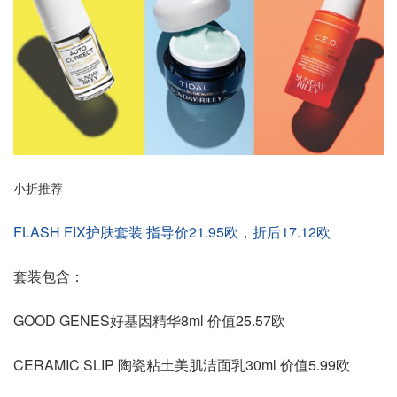
小折推荐
FLASH FIX护肤套装 指导价21.95欧，折后17.12欧
套装包含：
GOOD GENES好基因精华8ml 价值25.57欧
CERAMIC SLIP 陶瓷粘土美肌洁面乳30ml 价值5.99欧