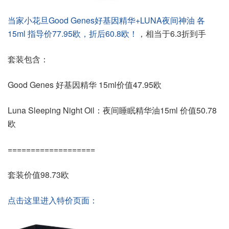
当家小花旦Good Genes好基因精华+LUNA夜间神油 各
15ml 指导价77.95欧，折后60.8欧！
，相当于6.3折到手
套装包含：
Good Genes 好基因精华 15ml价值47.95欧
Luna Sleeping Night Oil：夜间睡眠精华油15ml 价值50.78
欧
===================
套装价值98.73欧
点击这里进入特价页面：