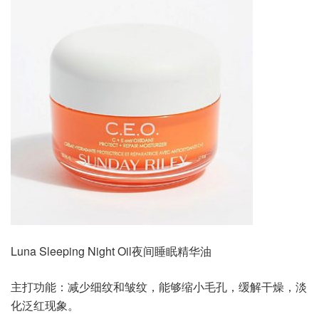
Luna Sleeping Night Oil夜间睡眠精华油
主打功能：减少细纹和皱纹，能够缩小毛孔，缓解干燥，淡
化泛红现象。