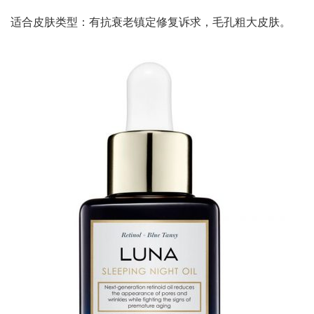
适合皮肤类型：有抗衰老镇定修复诉求，毛孔粗大皮肤。