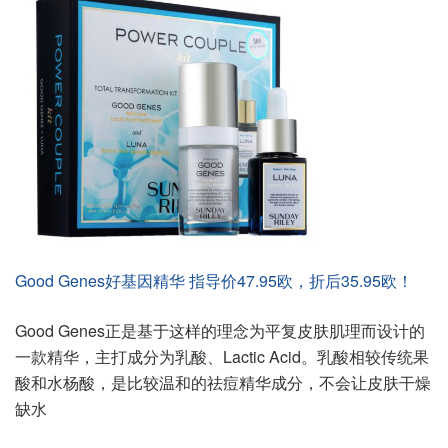
Good Genes好基因精华 指导价47.95欧，折后35.95欧！
Good Genes正是基于这样的理念为平复皮肤肌理而设计的
一款精华，主打成分为乳酸、Lactic Acid。乳酸相较传统果
酸和水杨酸，是比较温和的祛痘精华成分，不会让皮肤干燥
缺水