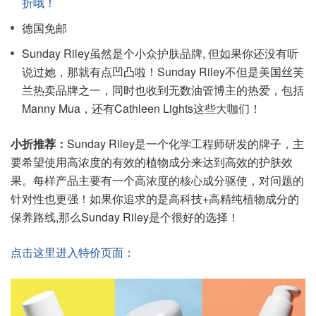
折哦！
德国免邮
Sunday Riley虽然是个小众护肤品牌, 但如果你还没有听
说过她，那就有点凹凸啦！Sunday Riley不但是美国丝芙
兰热卖品牌之一，同时也收到无数油管博主的热爱，包括
Manny Mua，还有Cathleen Lights这些大咖们！
小折推荐：
Sunday Riley是一个化学工程师研发的牌子，主
要希望使用高浓度的有效的植物成分来达到高效的护肤效
果。每样产品主要有一个高浓度的核心成分驱使，对问题的
针对性也更强！如果你追求的是高科技+高精纯植物成分的
保养路线,那么Sunday Riley是个很好的选择！
点击这里进入特价页面：