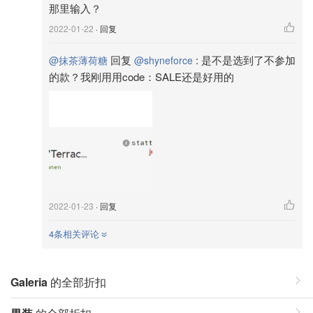
那里输入？
2022-01-22
· 回复
回复
:
是不是选到了不参加
@抹茶薄荷糖
@shyneforce
的款？我刚用用code：SALE还是好用的
2022-01-23
· 回复
4条相关评论
Galeria
的全部折扣