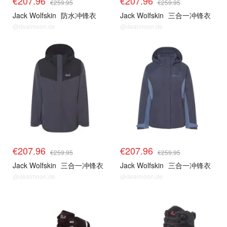
€207.96
€207.96
€259.95
€259.95
Jack Wolfskin
防水冲锋衣
Jack Wolfskin
三合一冲锋衣
@dealmoon.de
@dealmoon.de
€207.96
€207.96
€259.95
€259.95
Jack Wolfskin
三合一冲锋衣
Jack Wolfskin
三合一冲锋衣
@dealmoon.de
@dealmoon.de