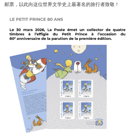
邮票，以此向这位世界文学史上最著名的旅行者致敬！