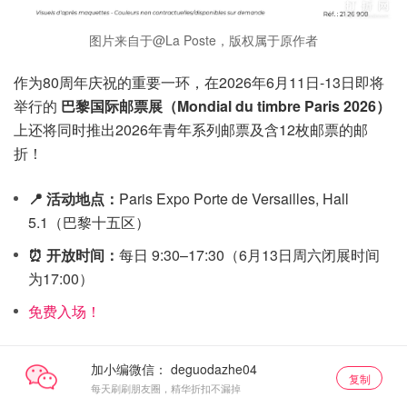
图片来自于@La Poste，版权属于原作者
作为80周年庆祝的重要一环，在2026年6月11日-13日即将
举行的
巴黎国际邮票展（Mondial du timbre Paris 2026）
上还将同时推出2026年青年系列邮票及含12枚邮票的邮
折！
📍 活动地点：
Paris Expo Porte de Versailles, Hall
5.1（巴黎十五区）
⏰ 开放时间：
每日 9:30–17:30（6月13日周六闭展时间
为17:00）
免费入场！
加小编微信：
复制
每天刷刷朋友圈，精华折扣不漏掉