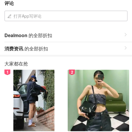
评论
打开App写评论
Dealmoon
的全部折扣
消费资讯
的全部折扣
大家都在抢
1
2