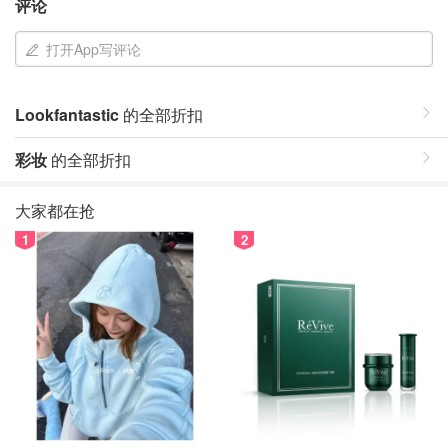
评论
打开App写评论
Lookfantastic
的全部折扣
彩妆
的全部折扣
大家都在抢
1
2