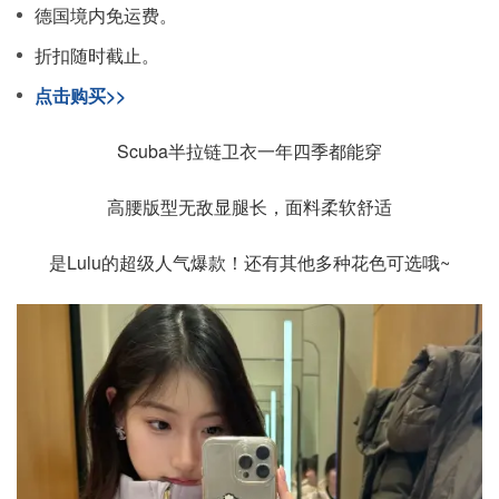
德国境内免运费。
折扣随时截止。
点击购买>>
Scuba半拉链卫衣一年四季都能穿
高腰版型无敌显腿长，面料柔软舒适
是Lulu的超级人气爆款！还有其他多种花色可选哦~