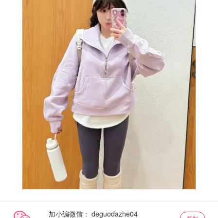
加小编微信：