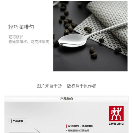
图片来自于@ ，版权属于原作者