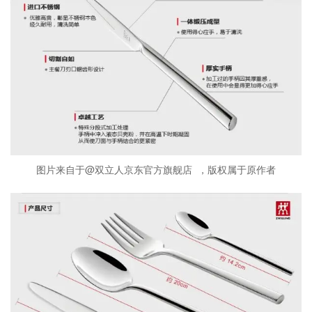
图片来自于@双立人京东官方旗舰店 ，版权属于原作者