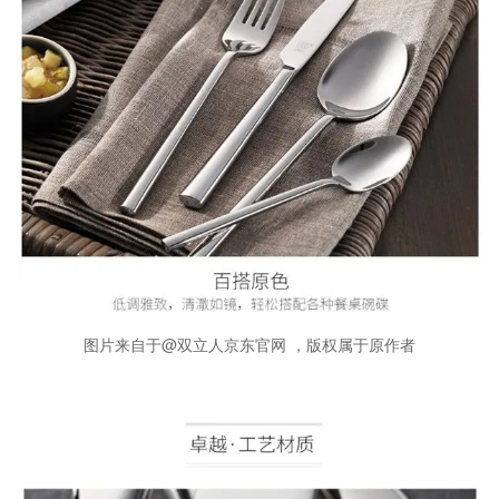
图片来自于@双立人京东官网 ，版权属于原作者