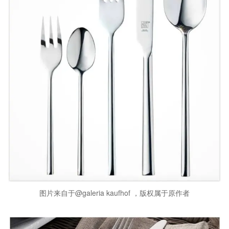
图片来自于@galeria kaufhof ，版权属于原作者