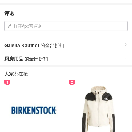
评论
打开App写评论
Galeria Kaufhof
的全部折扣
厨房用品
的全部折扣
大家都在抢
1
2