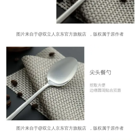
图片来自于@双立人京东官方旗舰店 ，版权属于原作者
图片来自于@双立人京东官方旗舰店 ，版权属于原作者