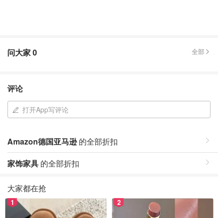
问大家
0
全部
评论
打开App写评论
Amazon德国亚马逊
的全部折扣
家饰家具
的全部折扣
大家都在抢
1
2