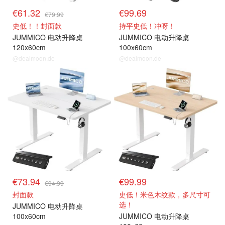
€61.32
€99.69
€79.99
史低！！封面款
持平史低！冲呀！
JUMMICO 电动升降桌
JUMMICO 电动升降桌
120x60cm
100x60cm
@dealmoon.de
@dealmoon.de
€73.94
€99.99
€94.99
封面款
史低！米色木纹款，多尺寸可
选！
JUMMICO 电动升降桌
100x60cm
JUMMICO 电动升降桌