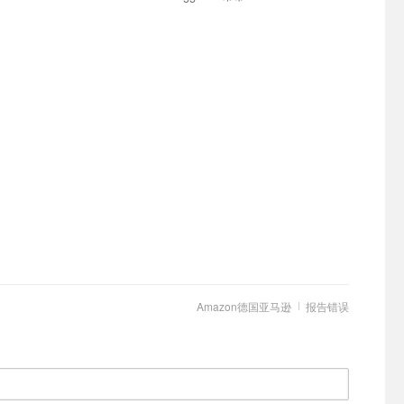
Amazon德国亚马逊
报告错误