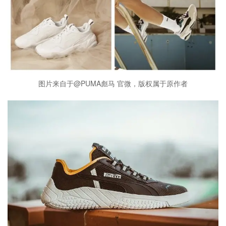
图片来自于@PUMA彪马 官微，版权属于原作者