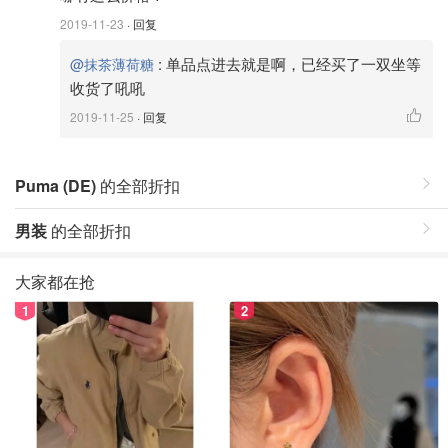
2019-11-23
· 回复
:
单品点进去就是啊，已经买了一双坐等
@抹茶薄荷糖
收货了吼吼
2019-11-25
· 回复
Puma (DE)
的全部折扣
男装
的全部折扣
大家都在抢
1
2