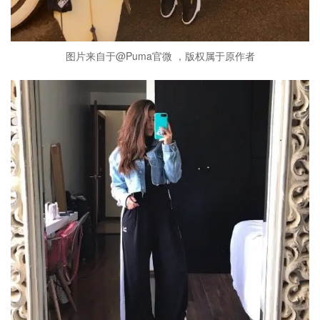
图片来自于@Puma官微 ，版权属于原作者