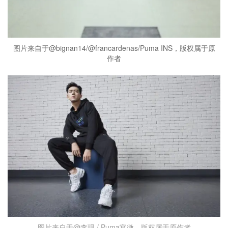
图片来自于@bignan14/@francardenas/Puma INS，版权属于原
作者
图片来自于@李现 / Puma官微，版权属于原作者