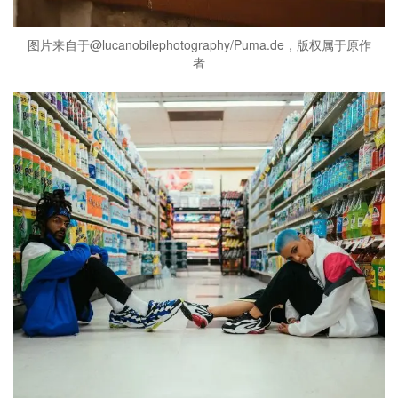
图片来自于@lucanobilephotography/Puma.de，版权属于原作
者