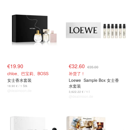
€19.90
€32.60
€35.00
chloe、巴宝莉、BOSS
补货了！
女士香水套装
Loewe
Sample Box 女士香
水套装
18.90 € / 1 Stk
@dealmoon.de
3,622.22 € / 1 l
@dealmoon.de