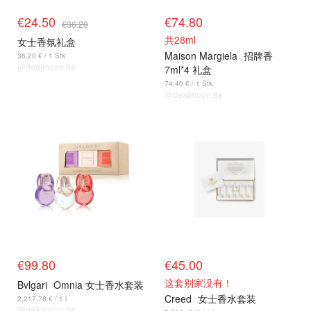
€24.50
€74.80
€36.20
共28ml
女士香氛礼盒
Maison Margiela
招牌香
36.20 € / 1 Stk
@dealmoon.de
7ml*4 礼盒
74.40 € / 1 Stk
@dealmoon.de
€99.80
€45.00
这套别家没有！
Bvlgari
Omnia 女士香水套装
Creed
女士香水套装
2,217.78 € / 1 l
@dealmoon.de