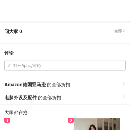
问大家
0
全部
评论
打开App写评论
Amazon德国亚马逊
的全部折扣
电脑外设及配件
的全部折扣
大家都在抢
1
2