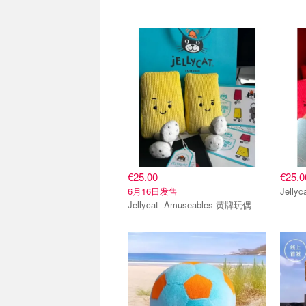
€25.00
€25.0
6月16日发售
Jellycat Amuseables 黄牌玩偶