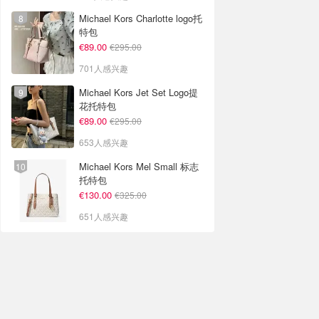
Michael Kors Charlotte logo托
特包
€89.00
€295.00
701人感兴趣
Michael Kors Jet Set Logo提
花托特包
€89.00
€295.00
653人感兴趣
Michael Kors Mel Small 标志
托特包
€130.00
€325.00
651人感兴趣