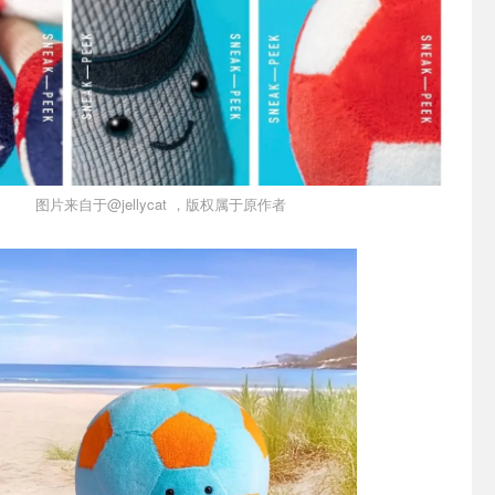
图片来自于@jellycat ，版权属于原作者