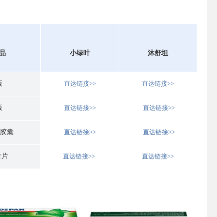
品
小绿叶
沐舒坦
版
直达链接>>
直达链接>>
版
直达链接>>
直达链接>>
/胶囊
直达链接>>
直达链接>>
含片
直达链接>>
直达链接>>