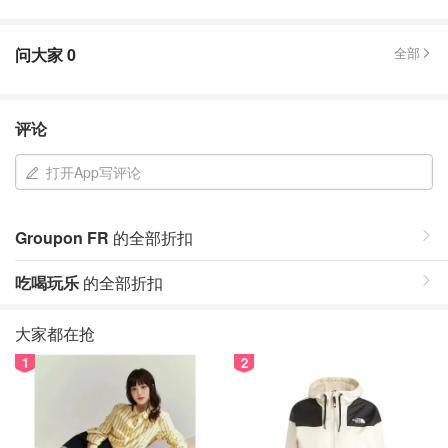
问大家
0
全部
评论
打开App写评论
Groupon FR
的全部折扣
吃喝玩乐
的全部折扣
大家都在抢
1
2