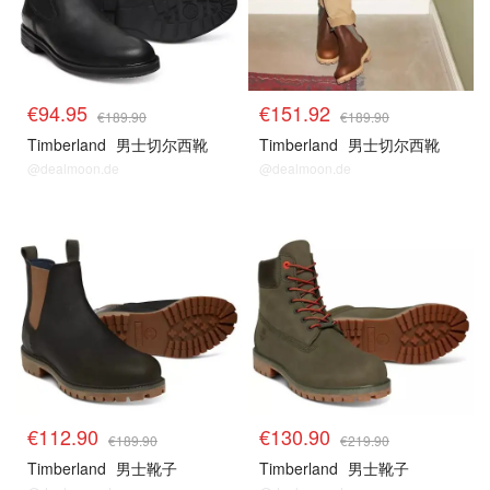
€94.95
€151.92
€189.90
€189.90
Timberland
男士切尔西靴
Timberland
男士切尔西靴
@dealmoon.de
@dealmoon.de
€112.90
€130.90
€189.90
€219.90
Timberland
男士靴子
Timberland
男士靴子