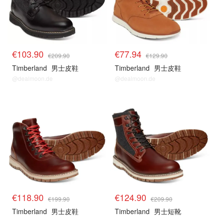
€103.90
€77.94
€209.90
€129.90
Timberland
男士皮鞋
Timberland
男士皮鞋
@dealmoon.de
@dealmoon.de
€118.90
€124.90
€199.90
€209.90
Timberland
男士皮鞋
Timberland
男士短靴