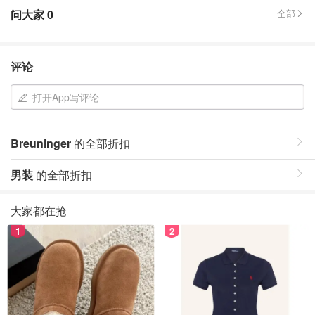
问大家
0
全部
评论
打开App写评论
Breuninger
的全部折扣
男装
的全部折扣
大家都在抢
1
2