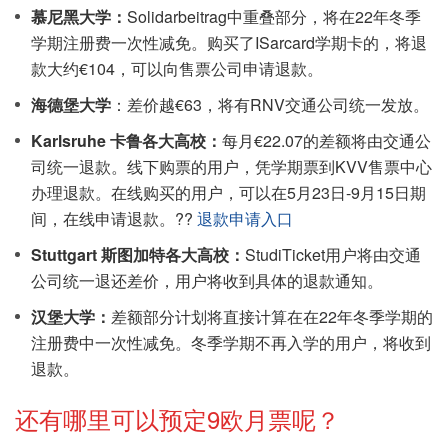
慕尼黑大学：
Solidarbeitrag中重叠部分，将在22年冬季
学期注册费一次性减免。购买了ISarcard学期卡的，将退
款大约€104，可以向售票公司申请退款。
海德堡大学
：差价越€63，将有RNV交通公司统一发放。
Karlsruhe 卡鲁各大高校：
每月€22.07的差额将由交通公
司统一退款。线下购票的用户，凭学期票到KVV售票中心
办理退款。在线购买的用户，可以在5月23日-9月15日期
间，在线申请退款。??
退款申请入口
Stuttgart 斯图加特各大高校：
StudiTicket用户将由交通
公司统一退还差价，用户将收到具体的退款通知。
汉堡大学：
差额部分计划将直接计算在在22年冬季学期的
注册费中一次性减免。冬季学期不再入学的用户，将收到
退款。
还有哪里可以预定9欧月票呢？