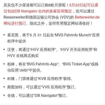
其实也不少渠道都可以订购9欧月票呢！
5月23日起可以通
过包括
DB Navigator 在内的多家应用预定
，也可以通过
Besserweiter和德国运输公司协会 (VDV)的
Betterweiter.de
网站进行预订。
除此之外，这些常用预定网站请收好！
慕尼黑，将于5 月 31 日起在“MVG Fahrinfo Munich”应用
程序中提供
汉堡，将通过“HVV 应用程序”、“HVV 开关应用程序”和
HVV 在线商店购买
柏林，将在“BVG Fahrinfo-App”、“BVG Ticket-App”或移
动应用“Jelbi”中提供。
科隆，门票将通过“KVB 应用程序”获得。
斯图加特，可以通过“VVS 应用程序”预订。
全德，可以通过“DB Navigator”预订。