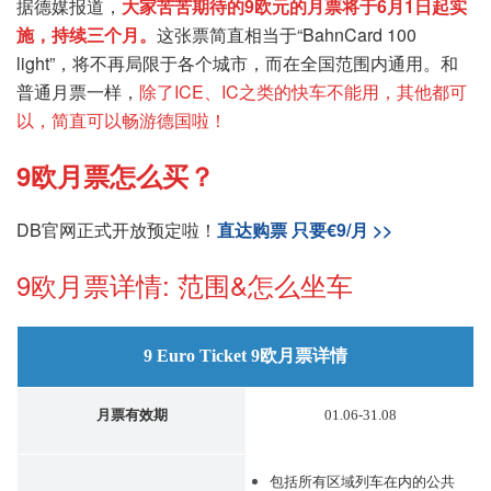
据德媒报道，
大家苦苦期待的9欧元的月票将于6月1日起实
施，持续三个月。
这张票简直相当于“BahnCard 100
light”，将不再局限于各个城市，而在全国范围内通用。和
普通月票一样，
除了ICE、IC之类的快车不能用，其他都可
以，简直可以畅游德国啦！
9欧月票怎么买？
DB官网正式开放预定啦！
直达购票 只要€9/月 >>
9欧月票详情: 范围&怎么坐车
9 Euro Ticket 9欧月票详情
月票有效期
01.06-31.08
包括所有区域列车在内的公共