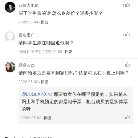
百慕大肥猫
1
买了学生票的话 怎么退差价？退多少呢？
2022-05-04
· 回复
匿名用户
1
请问学生票在哪里退钱啊？
德国 帕德博恩
2022-05-03
· 回复
缘缘0725
请问预定后是要寄到家里吗？还是可以在手机上用啊？
2022-05-02
· 回复
:
那要看看你在哪里预定的，如果是从
@LiuLiuXinXin
网上和手机预定的都是电子票，柜台购买的是实体票
的呀
2022-05-02
· 回复