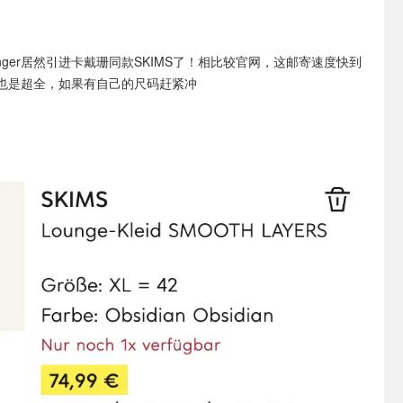
ninger居然引进卡戴珊同款SKIMS了！相比较官网，这邮寄速度快到
也是超全，如果有自己的尺码赶紧冲