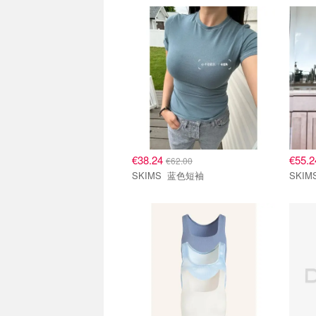
€38.24
€55.
€62.00
SKIMS 蓝色短袖
SKI