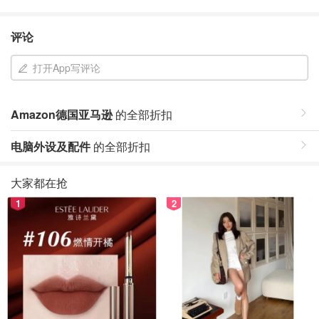
评论
打开App写评论
Amazon德国亚马逊
的全部折扣
电脑外设及配件
的全部折扣
大家都在抢
1
2