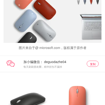
图片来自于@ microsoft.com，版权属于原作者
加小编微信：
复制
每天刷刷朋友圈，精华折扣不漏掉