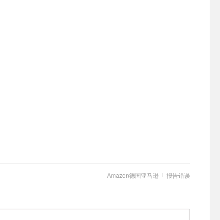
Amazon德国亚马逊
报告错误