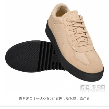
图片来自于@Sportspar 官网，版权属于原作者