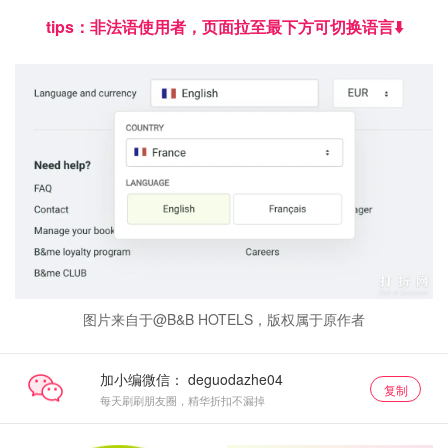
tips：非法语使用者，页面拉至最下方可切换语言⬇️
图片来自于@B&B HOTELS，版权属于原作者
加小编微信：
复制
每天刷刷朋友圈，精华折扣不漏掉