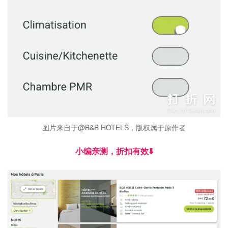
图片来自于@B&B HOTELS，版权属于原作者
小编亲测，折扣有效⬇️