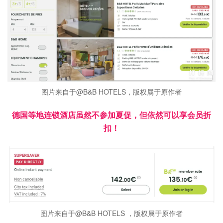
图片来自于@B&B HOTELS，版权属于原作者
德国等地连锁酒店虽然不参加夏促，但依然可以享会员折
扣！
图片来自于@B&B HOTELS ，版权属于原作者