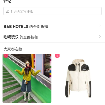
评论
打开App写评论
B&B HOTELS
的全部折扣
吃喝玩乐
的全部折扣
大家都在抢
1
2