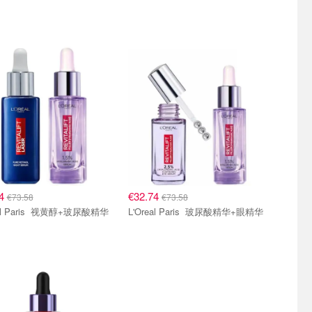
74
€32.74
€73.58
€73.58
L'Oreal Paris 视黄醇+玻尿酸精华
L'Oreal Paris 玻尿酸精华+眼精华