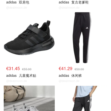
adidas
双肩包
adidas
复古老爹鞋
@dealmoon.de
@dealmoon.de
€31.45
€41.29
€55.00
€50.00
adidas
儿童魔术贴
adidas
休闲裤
@dealmoon.de
@dealmoon.de