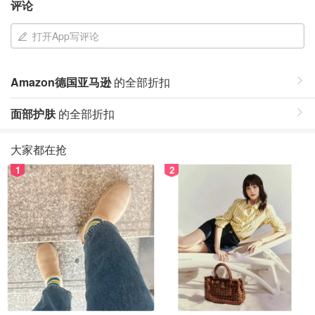
评论
打开App写评论
Amazon德国亚马逊
的全部折扣
面部护肤
的全部折扣
大家都在抢
1
2