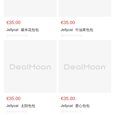
€35.00
€35.00
Jellycat
爆米花包包
Jellycat
牛油果包包
@dealmoon.de
@dealmoon.de
€35.00
€35.00
Jellycat
太阳包包
Jellycat
爱心包包
@dealmoon.de
@dealmoon.de