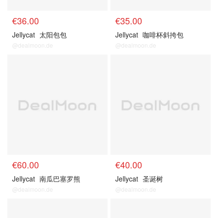
€36.00
€35.00
Jellycat
太阳包包
Jellycat
咖啡杯斜挎包
@dealmoon.de
@dealmoon.de
€60.00
€40.00
Jellycat
南瓜巴塞罗熊
Jellycat
圣诞树
@dealmoon.de
@dealmoon.de