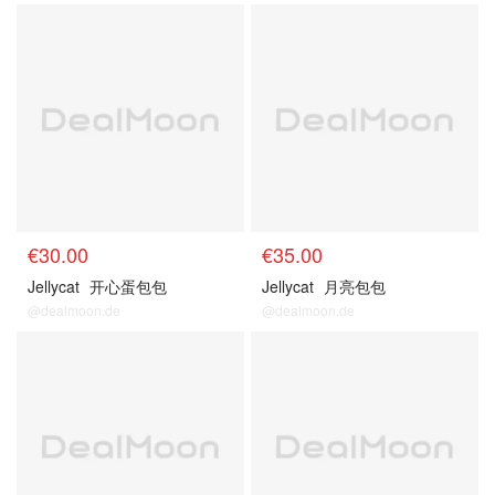
€30.00
€35.00
Jellycat
开心蛋包包
Jellycat
月亮包包
@dealmoon.de
@dealmoon.de