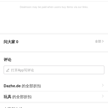
Dealmoon may be paid when users buy items via our links.
问大家
0
全部
评论
打开App写评论
Dazhe.de
的全部折扣
玩具
的全部折扣