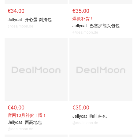
€34.00
€35.00
爆款补货！
Jellycat
开心蛋 斜挎包
Jellycat
巴塞罗熊头包包
@dealmoon.de
@dealmoon.de
€40.00
€35.00
官网10月补货！蹲！
Jellycat
咖啡杯包
Jellycat
西高地包
@dealmoon.de
@dealmoon.de