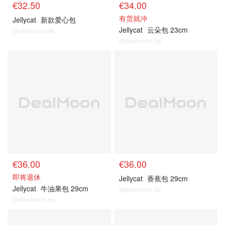
€32.50
€34.00
有货就冲
Jellycat
新款爱心包
Jellycat
云朵包 23cm
@dealmoon.de
@dealmoon.de
€36.00
€36.00
即将退休
Jellycat
香蕉包 29cm
Jellycat
牛油果包 29cm
@dealmoon.de
@dealmoon.de