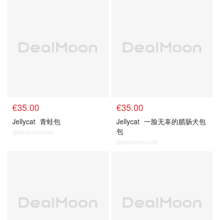
€35.00
€35.00
Jellycat
青蛙包
Jellycat
一脸无辜的腊肠犬包
包
@dealmoon.de
@dealmoon.de