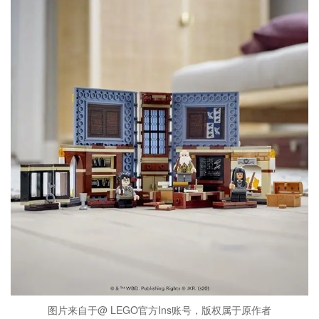
图片来自于@ LEGO官方Ins账号，版权属于原作者