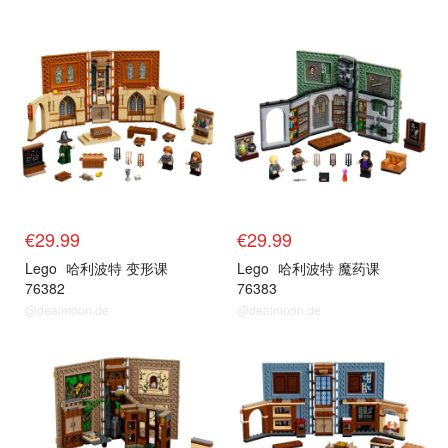
€29.99
€29.99
Lego
哈利波特 变形课
Lego
哈利波特 魔药课
76382
76383
@dealmoon.de
@dealmoon.de