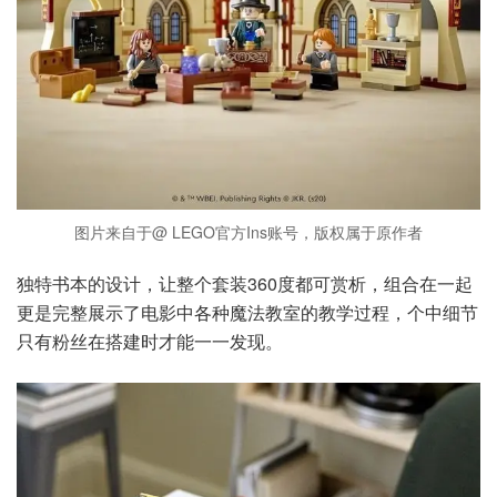
图片来自于@ LEGO官方Ins账号，版权属于原作者
独特书本的设计，让整个套装360度都可赏析，组合在一起
更是完整展示了电影中各种魔法教室的教学过程，个中细节
只有粉丝在搭建时才能一一发现。