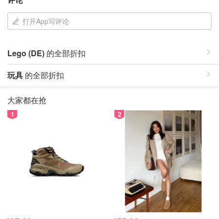
打开App写评论
Lego (DE)
的全部折扣
玩具
的全部折扣
大家都在抢
1
2