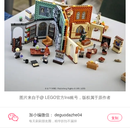
图片来自于@ LEGO官方Ins账号，版权属于原作者
加小编微信：
复制
每天刷刷朋友圈，精华折扣不漏掉