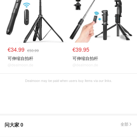
€34.99
€39.95
€50.99
可伸缩自拍杆
可伸缩自拍杆
@dealmoon.de
@dealmoon.de
Dealmoon may be paid when users buy items via our links.
问大家
0
全部