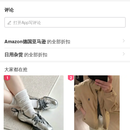
评论
打开App写评论
Amazon德国亚马逊
的全部折扣
日用杂货
的全部折扣
大家都在抢
1
2