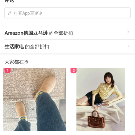
打开App写评论
Amazon德国亚马逊
的全部折扣
生活家电
的全部折扣
大家都在抢
1
2