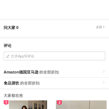
问大家
0
全部
评论
打开App写评论
Amazon德国亚马逊
的全部折扣
食品酒饮
的全部折扣
大家都在抢
1
2