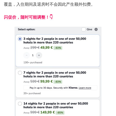
覆盖，入住期间及退房时不会因此产生额外扣费。
闪促价，随时可能调整！👇