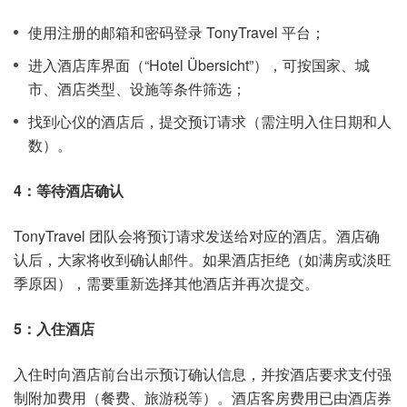
使用注册的邮箱和密码登录 TonyTravel 平台；
进入酒店库界面（“Hotel Übersicht”），可按国家、城
市、酒店类型、设施等条件筛选；
找到心仪的酒店后，提交预订请求（需注明入住日期和人
数）。
4：等待酒店确认
TonyTravel 团队会将预订请求发送给对应的酒店。酒店确
认后，大家将收到确认邮件。如果酒店拒绝（如满房或淡旺
季原因），需要重新选择其他酒店并再次提交。
5：入住酒店
入住时向酒店前台出示预订确认信息，并按酒店要求支付强
制附加费用（餐费、旅游税等）。酒店客房费用已由酒店券