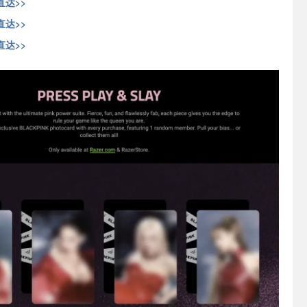
网直达>>
网直达>>
网直达>>