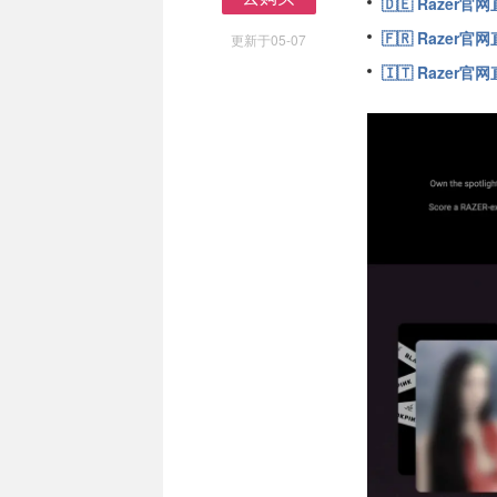
🇩🇪 Razer官
去购买
🇫🇷 Razer官
更新于05-07
🇮🇹 Razer官