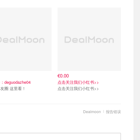
€0.00
deguodazhe04
点击关注我们小红书>>
友圈 这里看！
点击关注我们小红书>>
Dealmoon
报告错误