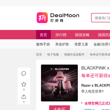
首页
排行榜
德国攻略
德国药
服饰手袋
美妆护肤
母婴儿童
金融/信用
首页
电子电脑
电脑外设及配件
每单还可获得成员
BLACKPINK
每单还可获得
Razer x BLACK
3
带入电竞世界‼️
4
全球官网已正式
去购买