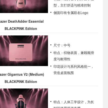
型，主打舒适与精准控制
侧面印有专属联名Logo
azer DeathAdder Essential
BLACKPINK Edition
尺寸：中号
特点：织物表面，兼顾顺滑
度与耐用性
印花设计与系列风格统一，
营造桌面氛围
azer Gigantus V2 (Medium)
BLACKPINK Edition
特点：人体工学设计，为长