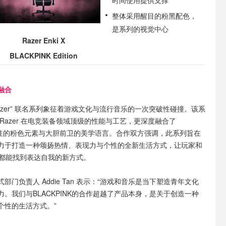
时间使用提供支撑
整体采用醒目的粉黑配色，
是系列的视觉中心
Razer Enki X
BLACKPINK Edition
融合
 X Razer” 联名系列象征着游戏文化与流行音乐的一次突破性碰撞。该系
Razer 在电竞装备领域顶级的性能与工艺，更深度融合了
 标志性的粉色元素与大胆前卫的美学语言。合作双方强调，此系列旨在
力于打造一种颂扬热情、表现力与个性的全新生活方式，让玩家和
内外都能找到表达自我的新方式。
方式部门负责人 Addie Tan 表示：“游戏和音乐是当下塑造青年文化
。我们与BLACKPINK的合作超越了产品本身，是关于创造一种
个性的生活方式。”