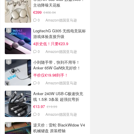
主动降噪天花板
€399
€406.04
0
Amazon德国亚马逊
LogitechG G305 无线电竞鼠标
游戏体验直接升级
4折史低！只要€23.9
0
Amazon德国亚马逊
小到随手带，快到不用等！
Anker 65W GaN快充好价！
半价仅€19.98到手！
0
Amazon德国亚马逊
Anker 240W USB-C极速快充
线 1.5米 3条装 超强抗弯折
€13.97
€19.99
0
Amazon德国亚马逊
逆天价：雷蛇 BlackWidow V4
机械键盘 原装橙轴