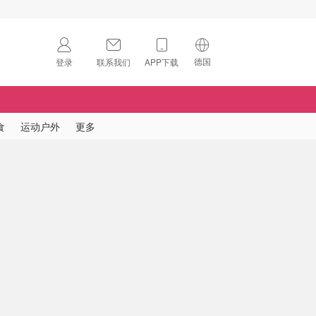
德国
登录
联系我们
APP下载
🇺🇸
美国
🇨🇳
中国
食
运动户外
更多
🇨🇦
加拿大
扫码下载 App
🇬🇧
英国
Download on the
App Store
🇩🇪
德国
Download the
Android App
🇫🇷
法国
🇮🇹
意大利
🇦🇺
澳洲