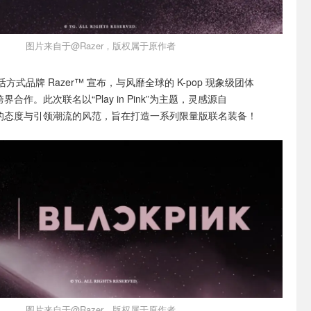
图片来自于@Razer，版权属于原作者
式品牌 Razer™ 宣布，与风靡全球的 K-pop 现象级团体
开跨界合作。此次联名以“Play in Pink”为主题，灵感源自
 无畏的态度与引领潮流的风范，旨在打造一系列限量版联名装备！
图片来自于@Razer，版权属于原作者