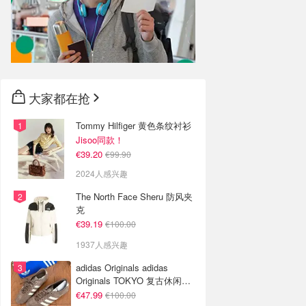
大家都在抢
Tommy Hilfiger 黄色条纹衬衫
Jisoo同款！
€39.20
€99.90
2024人感兴趣
The North Face Sheru 防风夹
克
€39.19
€100.00
1937人感兴趣
adidas Originals adidas
Originals TOKYO 复古休闲鞋
深棕色
€47.99
€100.00