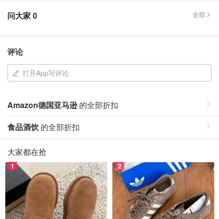
问大家
0
全部
评论
打开App写评论
Amazon德国亚马逊
的全部折扣
食品酒饮
的全部折扣
大家都在抢
1
2