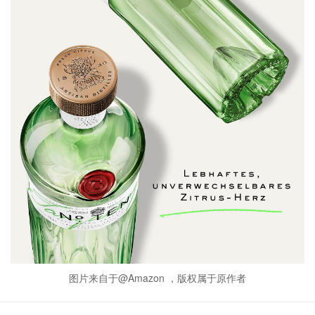
图片来自于@Amazon ，版权属于原作者