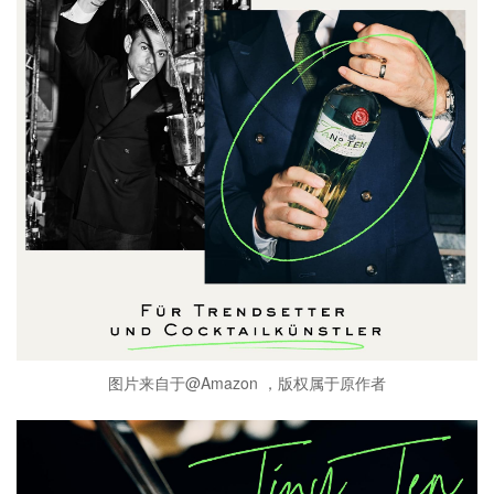
图片来自于@Amazon ，版权属于原作者