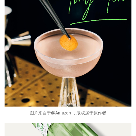
图片来自于@Amazon ，版权属于原作者