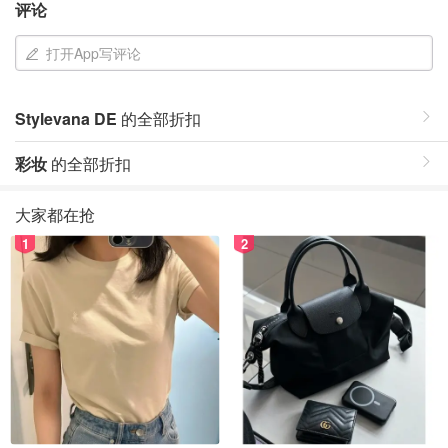
评论
打开App写评论
Stylevana DE
的全部折扣
彩妆
的全部折扣
大家都在抢
1
2