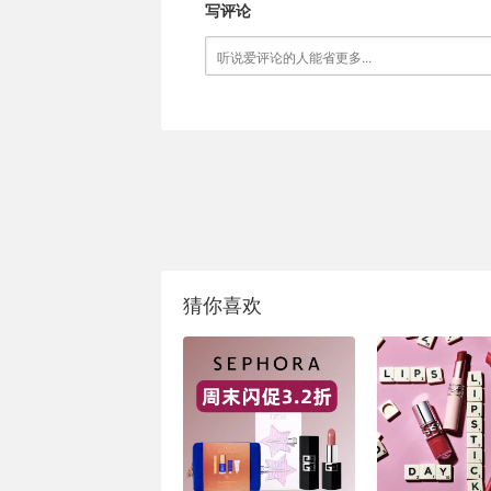
写评论
猜你喜欢