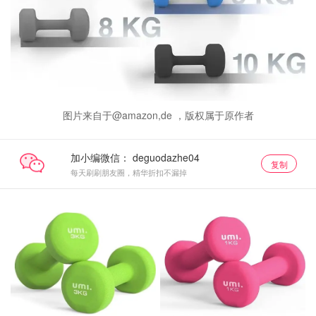
图片来自于@amazon,de ，版权属于原作者
加小编微信：
复制
每天刷刷朋友圈，精华折扣不漏掉