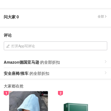
问大家
0
全部
评论
打开App写评论
Amazon德国亚马逊
的全部折扣
安全座椅/推车
的全部折扣
大家都在抢
1
2