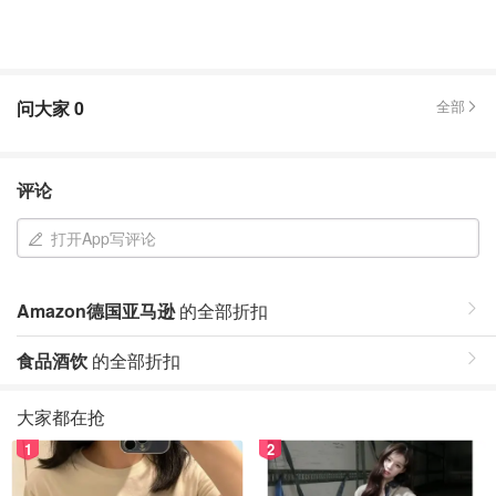
问大家
0
全部
评论
打开App写评论
Amazon德国亚马逊
的全部折扣
食品酒饮
的全部折扣
大家都在抢
1
2