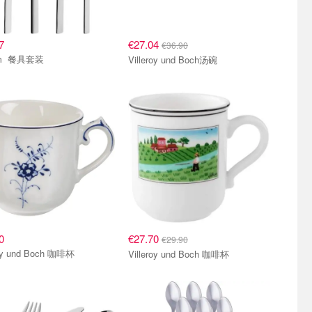
7
€27.04
€36.90
Bodum 餐具套装
Villeroy und Boch汤碗
0
€27.70
€29.90
roy und Boch 咖啡杯
Villeroy und Boch 咖啡杯