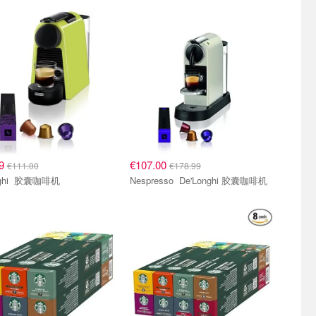
咖啡机
胶囊咖啡机
99
€107.00
€111.00
€178.99
Delonghi 胶囊咖啡机
Nespresso De'Longhi 胶囊咖啡机
囊 适配Nespresso咖啡机
咖啡胶囊 适配Nespresso咖啡机