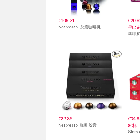
€109.21
€20.
Nespresso 胶囊咖啡机
星巴克
咖啡
咖啡胶囊 适配Nespresso咖啡机
咖啡胶
€32.35
€34.
Nespresso 咖啡胶囊
80杯