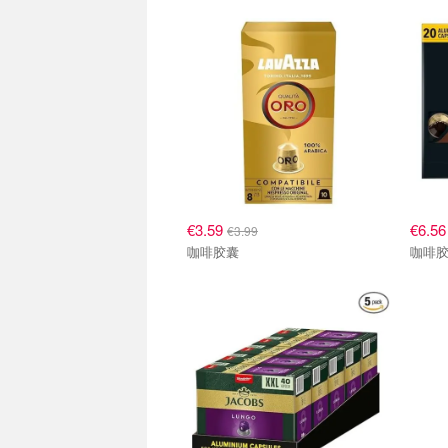
咖啡胶囊 适配Nespresso咖啡机
咖啡胶
€3.59
€6.5
€3.99
咖啡胶囊
咖啡胶
咖啡胶囊 适配Nespresso咖啡机