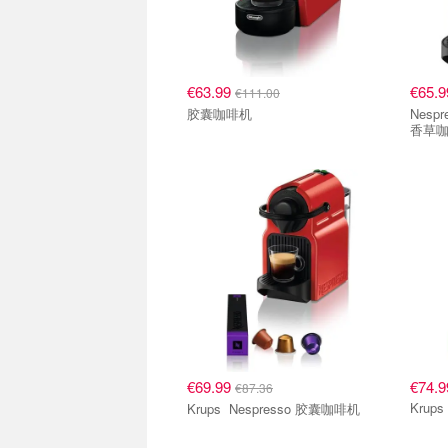
€63.99
€65.
€111.00
胶囊咖啡机
Nespresso Nespr
香草
胶囊咖啡机
胶囊
€69.99
€74.9
€87.36
Krups Nespresso 胶囊咖啡机