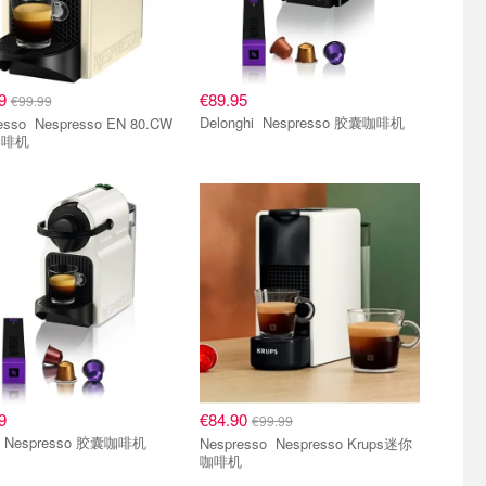
99
€89.95
€99.99
Delonghi Nespresso 胶囊咖啡机
esso EN 80.CW
咖啡机
咖啡机
胶囊咖啡机
9
€84.90
€99.99
Krups Nespresso 胶囊咖啡机
Nespresso Nespresso Krups迷你
咖啡机