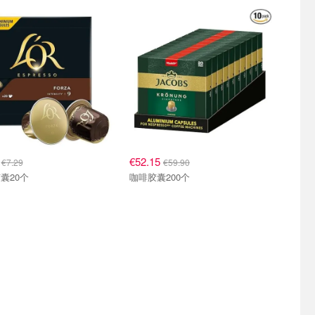
囊 适配Nespresso咖啡机
咖啡胶囊 适配Nespresso咖啡机
6
€52.15
€7.29
€59.90
囊20个
咖啡胶囊200个