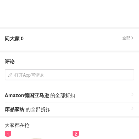
问大家
0
全部
评论
打开App写评论
Amazon德国亚马逊
的全部折扣
床品家纺
的全部折扣
大家都在抢
1
2