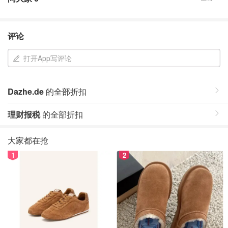
评论
打开App写评论
Dazhe.de
的全部折扣
理财报税
的全部折扣
大家都在抢
1
2