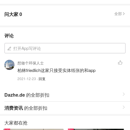
问大家
0
全部
评论
打开App写评论
想做个环保人士
柏林friedlich这家只接受实体纸张的和app
2021-12-23
· 回复
Dazhe.de
的全部折扣
消费资讯
的全部折扣
大家都在抢