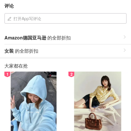
评论
打开App写评论
Amazon德国亚马逊
的全部折扣
女装
的全部折扣
大家都在抢
1
2