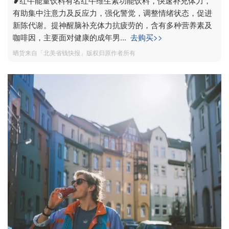
❥红牛能量饮料有名红牛维生素功能饮料，快速补充体力，
有助集中注意力及反应力，强化警觉，调整情绪状态，促进
新陈代谢。提神醒脑补充体力抗疲劳的，含有多种营养素及
咖啡因，主要面对健康的成年男
...
去购买>>
晒货来自「北美省钱快报」版权归原作者所有