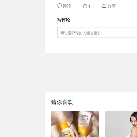
评论
1
分享
写评论
猜你喜欢