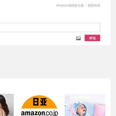
Amazon德国亚马逊
报告错误
评论