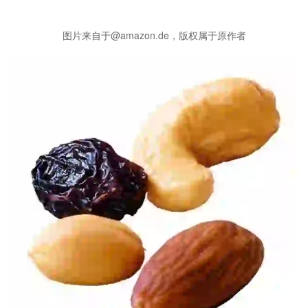
图片来自于@amazon.de，版权属于原作者