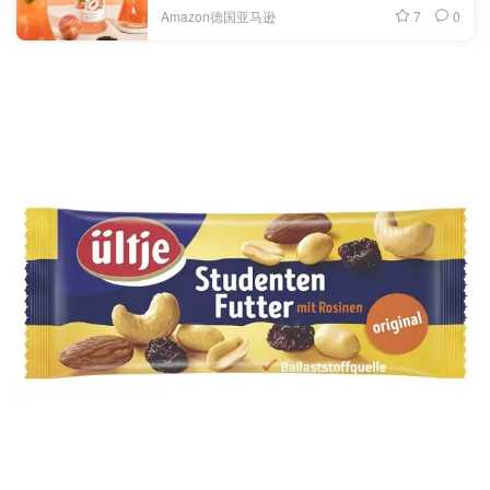
7
0
Amazon德国亚马逊