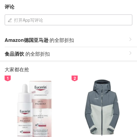
评论
打开App写评论
Amazon德国亚马逊
的全部折扣
食品酒饮
的全部折扣
大家都在抢
1
2