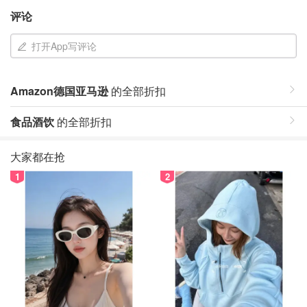
评论
打开App写评论
Amazon德国亚马逊
的全部折扣
食品酒饮
的全部折扣
大家都在抢
1
2